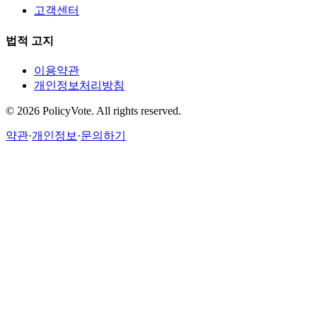
고객센터
법적 고지
이용약관
개인정보처리방침
©
2026
PolicyVote. All rights reserved.
약관
·
개인정보
·
문의하기