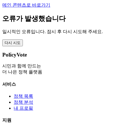
메인 콘텐츠로 바로가기
오류가 발생했습니다
일시적인 오류입니다. 잠시 후 다시 시도해 주세요.
다시 시도
PolicyVote
시민과 함께 만드는
더 나은 정책 플랫폼
서비스
정책 목록
정책 분석
내 프로필
지원