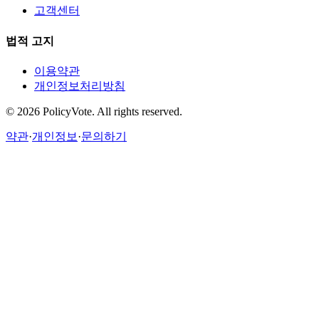
고객센터
법적 고지
이용약관
개인정보처리방침
©
2026
PolicyVote. All rights reserved.
약관
·
개인정보
·
문의하기