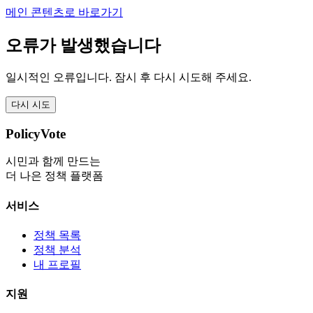
메인 콘텐츠로 바로가기
오류가 발생했습니다
일시적인 오류입니다. 잠시 후 다시 시도해 주세요.
다시 시도
PolicyVote
시민과 함께 만드는
더 나은 정책 플랫폼
서비스
정책 목록
정책 분석
내 프로필
지원