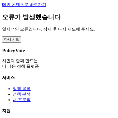
메인 콘텐츠로 바로가기
오류가 발생했습니다
일시적인 오류입니다. 잠시 후 다시 시도해 주세요.
다시 시도
PolicyVote
시민과 함께 만드는
더 나은 정책 플랫폼
서비스
정책 목록
정책 분석
내 프로필
지원