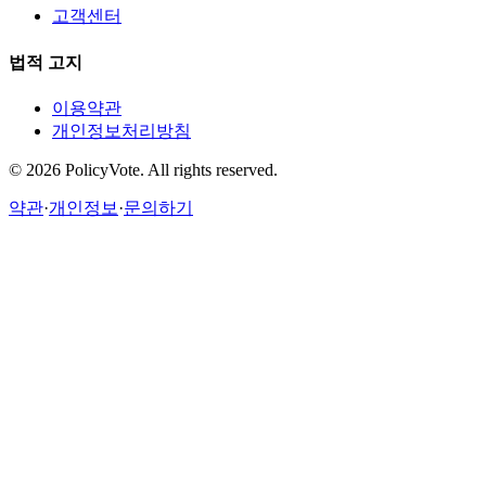
고객센터
법적 고지
이용약관
개인정보처리방침
©
2026
PolicyVote. All rights reserved.
약관
·
개인정보
·
문의하기