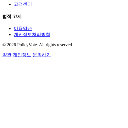
고객센터
법적 고지
이용약관
개인정보처리방침
©
2026
PolicyVote. All rights reserved.
약관
·
개인정보
·
문의하기