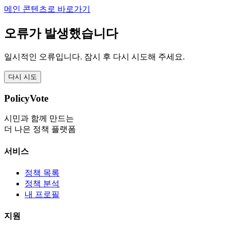
메인 콘텐츠로 바로가기
오류가 발생했습니다
일시적인 오류입니다. 잠시 후 다시 시도해 주세요.
다시 시도
PolicyVote
시민과 함께 만드는
더 나은 정책 플랫폼
서비스
정책 목록
정책 분석
내 프로필
지원