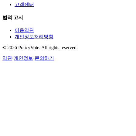
고객센터
법적 고지
이용약관
개인정보처리방침
©
2026
PolicyVote. All rights reserved.
약관
·
개인정보
·
문의하기