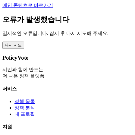
메인 콘텐츠로 바로가기
오류가 발생했습니다
일시적인 오류입니다. 잠시 후 다시 시도해 주세요.
다시 시도
PolicyVote
시민과 함께 만드는
더 나은 정책 플랫폼
서비스
정책 목록
정책 분석
내 프로필
지원