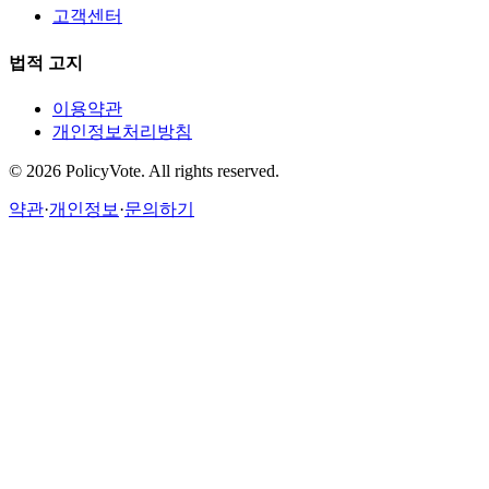
고객센터
법적 고지
이용약관
개인정보처리방침
©
2026
PolicyVote. All rights reserved.
약관
·
개인정보
·
문의하기