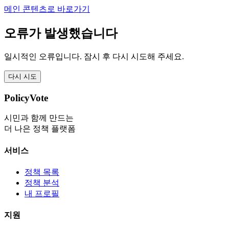
메인 콘텐츠로 바로가기
오류가 발생했습니다
일시적인 오류입니다. 잠시 후 다시 시도해 주세요.
다시 시도
PolicyVote
시민과 함께 만드는
더 나은 정책 플랫폼
서비스
정책 목록
정책 분석
내 프로필
지원