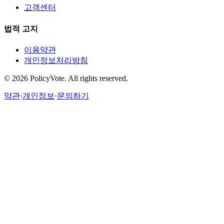
고객센터
법적 고지
이용약관
개인정보처리방침
©
2026
PolicyVote. All rights reserved.
약관
·
개인정보
·
문의하기