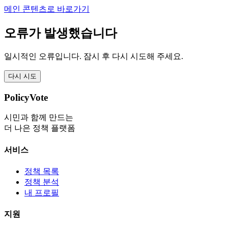
메인 콘텐츠로 바로가기
오류가 발생했습니다
일시적인 오류입니다. 잠시 후 다시 시도해 주세요.
다시 시도
PolicyVote
시민과 함께 만드는
더 나은 정책 플랫폼
서비스
정책 목록
정책 분석
내 프로필
지원