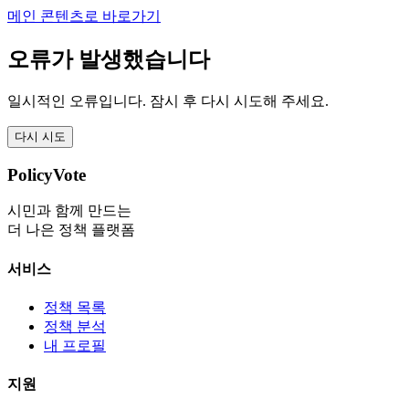
메인 콘텐츠로 바로가기
오류가 발생했습니다
일시적인 오류입니다. 잠시 후 다시 시도해 주세요.
다시 시도
PolicyVote
시민과 함께 만드는
더 나은 정책 플랫폼
서비스
정책 목록
정책 분석
내 프로필
지원