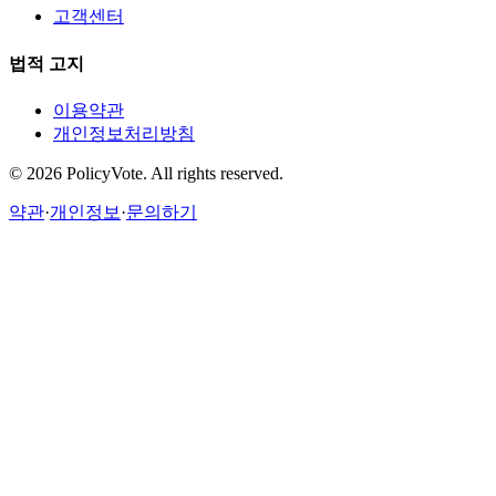
고객센터
법적 고지
이용약관
개인정보처리방침
©
2026
PolicyVote. All rights reserved.
약관
·
개인정보
·
문의하기