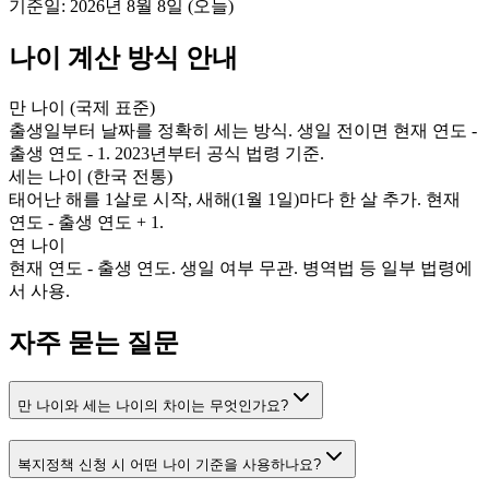
기준일: 2026년 8월 8일 (오늘)
나이 계산 방식 안내
만 나이 (국제 표준)
출생일부터 날짜를 정확히 세는 방식. 생일 전이면 현재 연도 -
출생 연도 - 1. 2023년부터 공식 법령 기준.
세는 나이 (한국 전통)
태어난 해를 1살로 시작, 새해(1월 1일)마다 한 살 추가. 현재
연도 - 출생 연도 + 1.
연 나이
현재 연도 - 출생 연도. 생일 여부 무관. 병역법 등 일부 법령에
서 사용.
자주 묻는 질문
만 나이와 세는 나이의 차이는 무엇인가요?
복지정책 신청 시 어떤 나이 기준을 사용하나요?